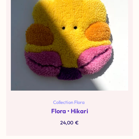
Collection Flora
Flora • Hikari
24,00
€