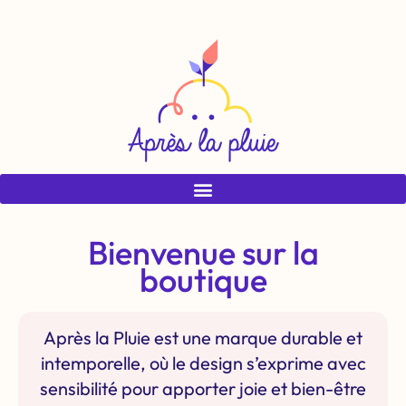
Bienvenue sur la
boutique
Après la Pluie est une marque durable et
intemporelle, où le design s’exprime avec
sensibilité pour apporter joie et bien-être