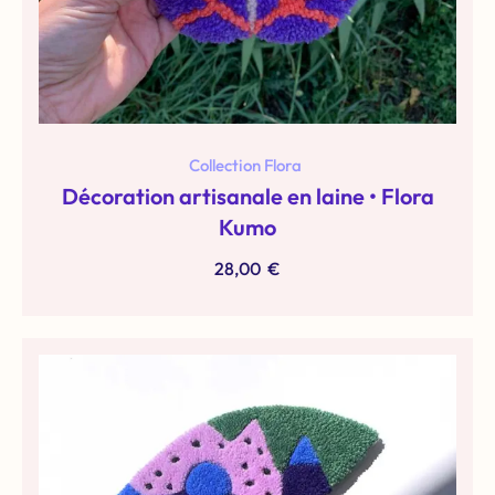
Collection Flora
Décoration artisanale en laine • Flora
Kumo
28,00
€