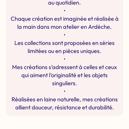
au quotidien.
•
Chaque création est imaginée et réalisée à
la main dans mon atelier en Ardèche.
•
Les collections sont proposées en séries
limitées ou en pièces uniques.
•
Mes créations s’adressent à celles et ceux
qui aiment l’originalité et les objets
singuliers.
•
Réalisées en laine naturelle, mes créations
allient douceur, résistance et durabilité.