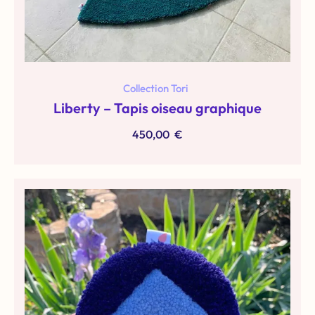
Collection Tori
Liberty – Tapis oiseau graphique
450,00
€