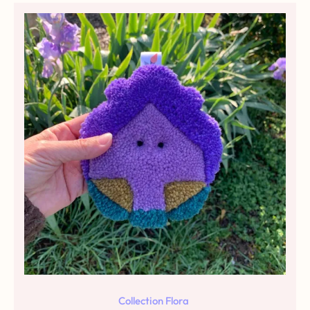
Collection Flora