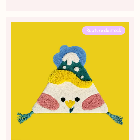
Rupture de stock