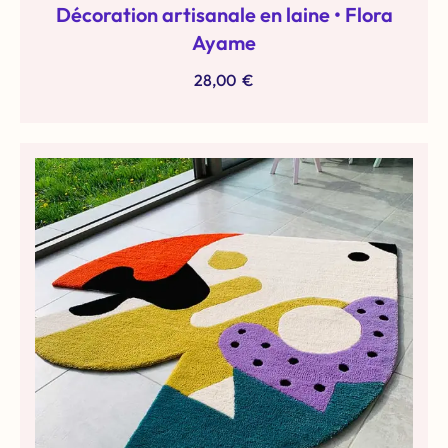
Décoration artisanale en laine • Flora
Ayame
28,00
€