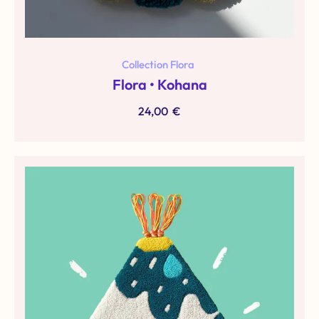
Collection Flora
Flora • Kohana
24,00
€