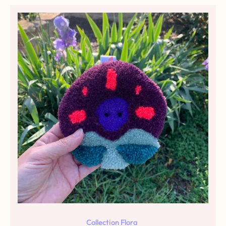
Collection Flora