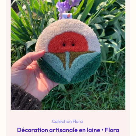
Collection Flora
Décoration artisanale en laine • Flora