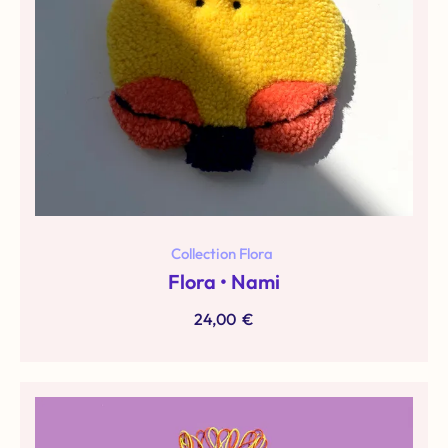
Collection Flora
Flora • Nami
24,00
€