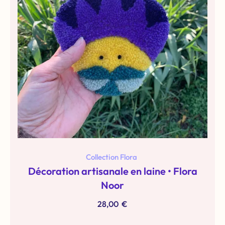
Collection Flora
Décoration artisanale en laine • Flora
Noor
28,00
€