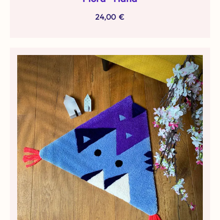
24,00
€