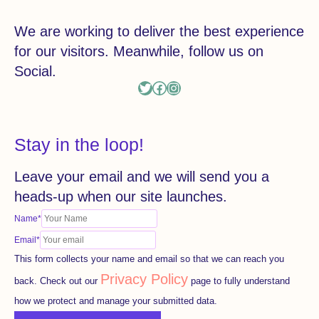
We are working to deliver the best experience
for our visitors. Meanwhile, follow us on
Social.
Stay in the loop!
Leave your email and we will send you a
heads-up when our site launches.
Name
*
Email
*
This form collects your name and email so that we can reach you
Privacy Policy
back. Check out our
page to fully understand
how we protect and manage your submitted data.