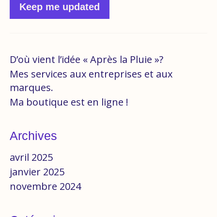
Keep me updated
D’où vient l’idée « Après la Pluie »?
Mes services aux entreprises et aux
marques.
Ma boutique est en ligne !
Archives
avril 2025
janvier 2025
novembre 2024