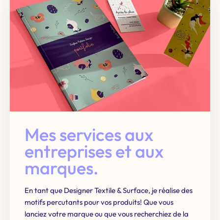
Mes services aux
entreprises et aux
marques.
En tant que Designer Textile & Surface, je réalise des
motifs percutants pour vos produits! Que vous
lanciez votre marque ou que vous recherchiez de la