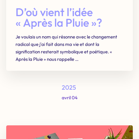
D’où vient l’idée
« Après la Pluie »?
Je voulais un nom qui résonne avec le changement
radical que j'ai fait dans ma vie et dont la
signification resterait symbolique et poétique. «
Après la Pluie » nous rappelle …
2025
avril 04