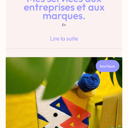
entreprises et aux
marques.
En
Lire la suite
boutique