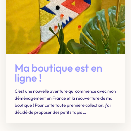
Ma boutique est en
ligne !
C'est une nouvelle aventure qui commence avec mon
déménagement en France et la réouverture de ma
boutique ! Pour cette toute première collection, j'ai
décidé de proposer des petits tapis …