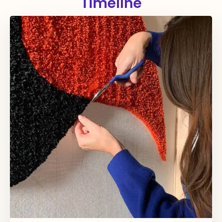
Timeline