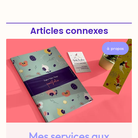
Articles connexes
à propos
Mes services aux