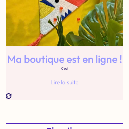
Ma boutique est en ligne !
C’est
Lire la suite