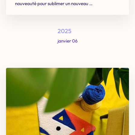
nouveauté pour sublimer un nouveau …
2025
janvier 06