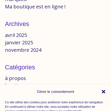
Ma boutique est en ligne !
Archives
avril 2025
janvier 2025
novembre 2024
Catégories
à propos
boutique
Gérer le consentement
branding
création artisanale
Ce site utilise des cookies pour améliorer votre expérience de navigation.
design
En continuant à utiliser notre site, vous acceptez notre utilisation de