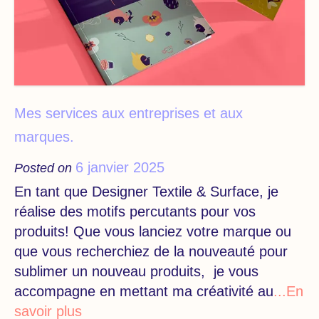
Mes services aux entreprises et aux
marques.
6 janvier 2025
Posted on
En tant que Designer Textile & Surface, je
réalise des motifs percutants pour vos
produits! Que vous lanciez votre marque ou
que vous recherchiez de la nouveauté pour
sublimer un nouveau produits, je vous
accompagne en mettant ma créativité au
...En
savoir plus