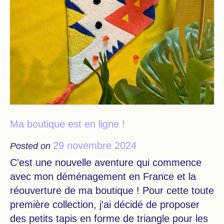
Ma boutique est en ligne !
29 novembre 2024
Posted on
C'est une nouvelle aventure qui commence
avec mon déménagement en France et la
réouverture de ma boutique ! Pour cette toute
première collection, j'ai décidé de proposer
des petits tapis en forme de triangle pour les