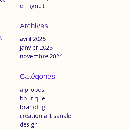
en ligne !
Archives
s
,
avril 2025
janvier 2025
novembre 2024
Catégories
à propos
boutique
branding
création artisanale
design