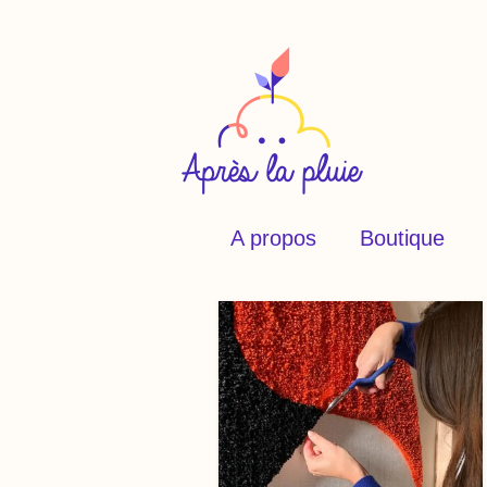
A propos
Boutique