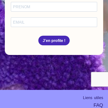
Liens utiles
FAQ