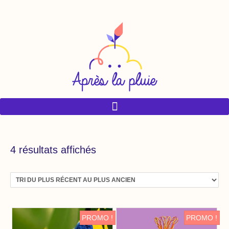
4 résultats affichés
PROMO !
PROMO !