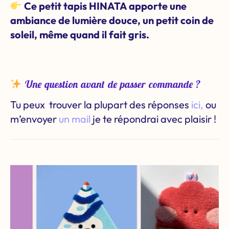
Ce petit tapis
HINATA apporte une
ambiance de lumière douce
, un petit coin de
soleil, même quand il fait gris.
Une question avant de passer commande ?
Tu peux trouver la plupart des réponses
ici,
ou
m’envoyer
un mail
je te répondrai avec plaisir !