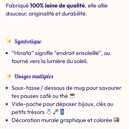
Fabriqué
100% laine de qualité
, elle allie
douceur, originalité et durabilité.
Symbolique
“Hinata” signifie
“endroit ensoleillé”
, ou
tourné vers la lumière du soleil.
Usages multiples
Sous-tasse / dessous de mug pour savourer
tes pauses café ou thé
Vide-poche pour déposer bijoux, clés ou
petits trésors
Décoration murale graphique et colorée