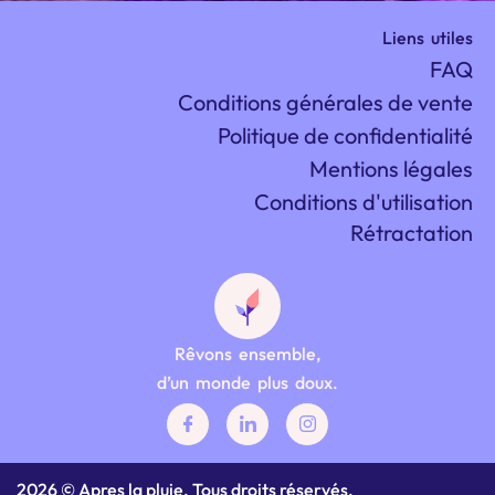
Liens utiles
FAQ
Conditions générales de vente
Politique de confidentialité
Mentions légales
Conditions d'utilisation
Rétractation
Rêvons ensemble,
d’un monde plus doux.
2026 © Apres la pluie. Tous droits réservés.