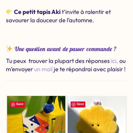
Ce petit tapis Aki
t’invite à ralentir et
savourer la douceur de l’automne.
Une question avant de passer commande ?
Tu peux trouver la plupart des réponses
ici,
ou
m’envoyer
un mail
je te répondrai avec plaisir !
Save
Save