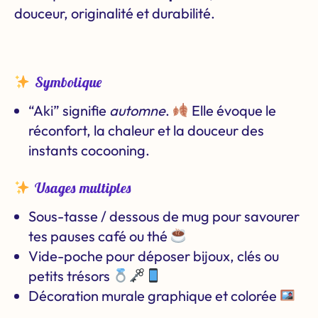
douceur, originalité et durabilité.
Symbolique
“Aki” signifie
automne
.
Elle évoque le
réconfort, la chaleur et la douceur des
instants cocooning.
Usages multiples
Sous-tasse / dessous de mug pour savourer
tes pauses café ou thé
Vide-poche pour déposer bijoux, clés ou
petits trésors
Décoration murale graphique et colorée